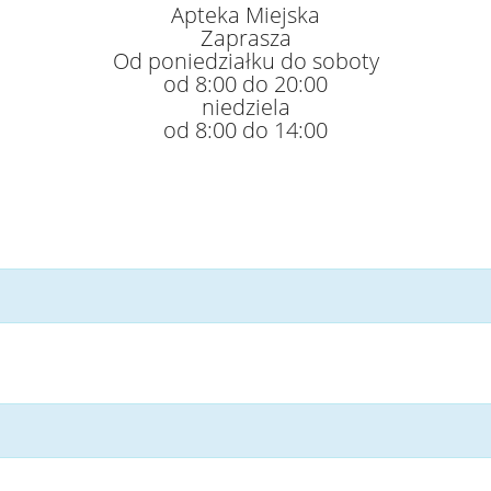
Apteka Miejska
Zaprasza
Od poniedziałku do soboty
od 8:00 do 20:00
niedziela
od 8:00 do 14:00