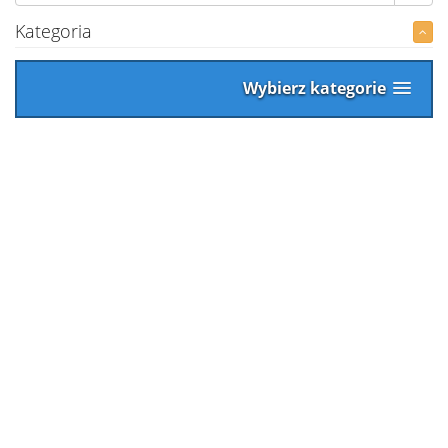
Kategoria
Wybierz kategorie