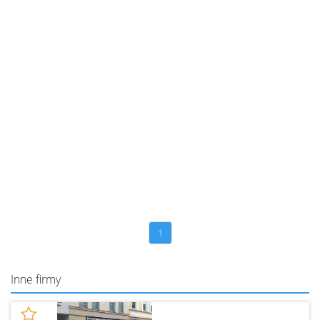
1
Inne firmy