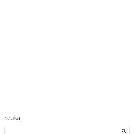
Szukaj