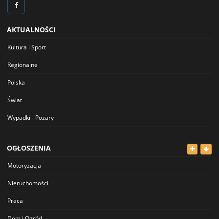
AKTUALNOŚCI
Kultura i Sport
Regionalne
Polska
Świat
Wypadki - Pożary
OGŁOSZENIA
Motoryzacja
Nieruchomości
Praca
Dom i Ogród