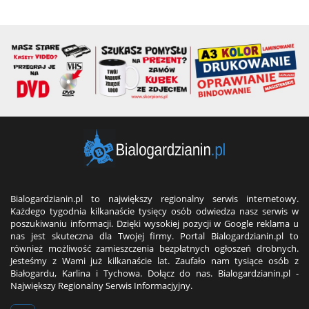
Bialogardzianin.pl to największy regionalny serwis internetowy.
Każdego tygodnia kilkanaście tysięcy osób odwiedza nasz serwis w
poszukiwaniu informacji. Dzięki wysokiej pozycji w Google reklama u
nas jest skuteczna dla Twojej firmy. Portal Bialogardzianin.pl to
również możliwość zamieszczenia bezpłatnych ogłoszeń drobnych.
Jesteśmy z Wami już kilkanaście lat. Zaufało nam tysiące osób z
Białogardu, Karlina i Tychowa. Dołącz do nas. Bialogardzianin.pl -
Największy Regionalny Serwis Informacjyjny.