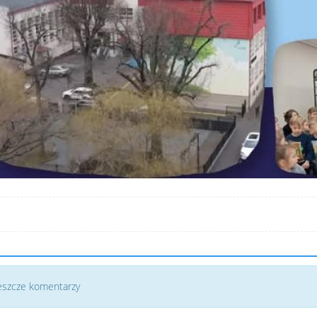
jeszcze komentarzy