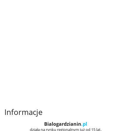
Informacje
Bialogardzianin
.pl
działa na rynku regionalnym już od 15 lat.