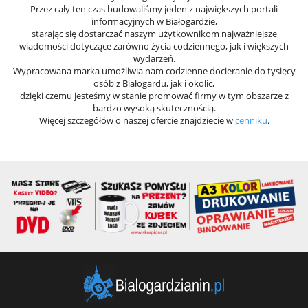
Przez cały ten czas budowaliśmy jeden z największych portali
informacyjnych w Białogardzie,
starając się dostarczać naszym użytkownikom najważniejsze
wiadomości dotyczące zarówno życia codziennego, jak i większych
wydarzeń.
Wypracowana marka umożliwia nam codzienne docieranie do tysięcy
osób z Białogardu, jak i okolic,
dzięki czemu jesteśmy w stanie promować firmy w tym obszarze z
bardzo wysoką skutecznością.
Więcej szczegółów o naszej ofercie znajdziecie w
cenniku
.