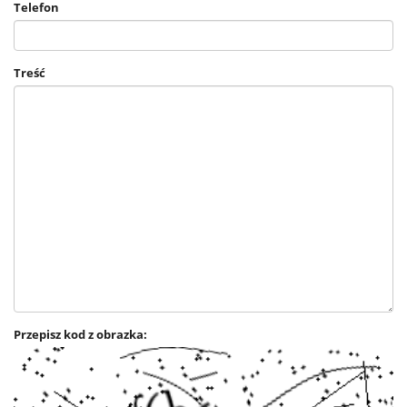
Telefon
Treść
Przepisz kod z obrazka: