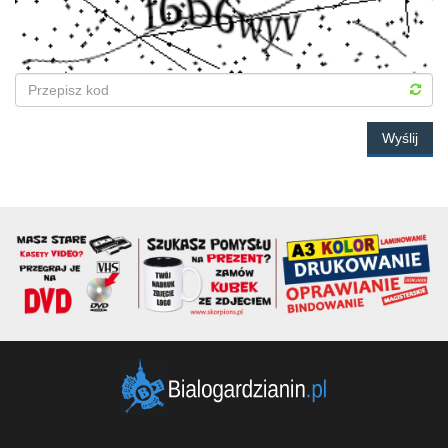
Wyślij