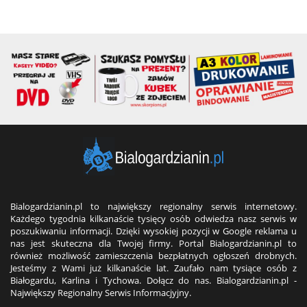
Bialogardzianin.pl to największy regionalny serwis internetowy.
Każdego tygodnia kilkanaście tysięcy osób odwiedza nasz serwis w
poszukiwaniu informacji. Dzięki wysokiej pozycji w Google reklama u
nas jest skuteczna dla Twojej firmy. Portal Bialogardzianin.pl to
również możliwość zamieszczenia bezpłatnych ogłoszeń drobnych.
Jesteśmy z Wami już kilkanaście lat. Zaufało nam tysiące osób z
Białogardu, Karlina i Tychowa. Dołącz do nas. Bialogardzianin.pl -
Największy Regionalny Serwis Informacjyjny.