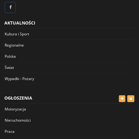
AKTUALNOŚCI
Kultura i Sport
Regionalne
Polska
Świat
Wypadki - Pożary
OGŁOSZENIA
Motoryzacja
Nieruchomości
Praca