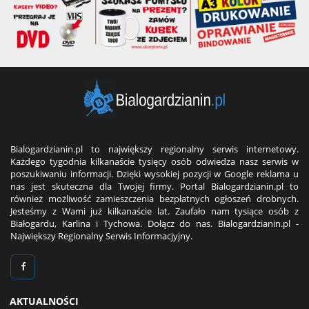
Bialogardzianin.pl to największy regionalny serwis internetowy.
Każdego tygodnia kilkanaście tysięcy osób odwiedza nasz serwis w
poszukiwaniu informacji. Dzięki wysokiej pozycji w Google reklama u
nas jest skuteczna dla Twojej firmy. Portal Bialogardzianin.pl to
również możliwość zamieszczenia bezpłatnych ogłoszeń drobnych.
Jesteśmy z Wami już kilkanaście lat. Zaufało nam tysiące osób z
Białogardu, Karlina i Tychowa. Dołącz do nas. Bialogardzianin.pl -
Największy Regionalny Serwis Informacjyjny.
AKTUALNOŚCI