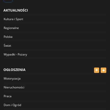
AKTUALNOŚCI
Kultura i Sport
Regionalne
Polska
Świat
Wypadki - Pożary
OGŁOSZENIA
Motoryzacja
Nieruchomości
Praca
Dom i Ogród