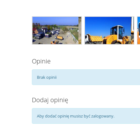
Opinie
Brak opinii
Dodaj opinię
Aby dodać opinię musisz być zalogowany.