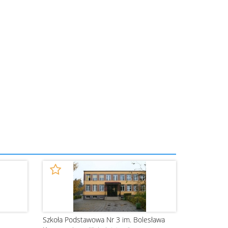
Szkoła Podstawowa Nr 3 im. Bolesława