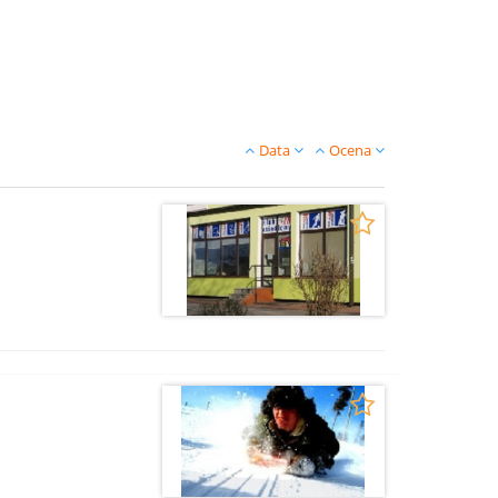
Data
Ocena