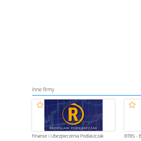
Inne firmy
Finanse i Ubezpieczenia Podlaszczak
BTBS - B