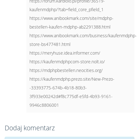
Dodaj komentarz