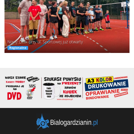
Nowy Orlik przy ul. Sportowej już otwarty
Regionalne