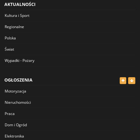
AKTUALNOŚCI
Kultura i Sport
Regionalne
Polska
Świat
Wypadki - Pożary
OGŁOSZENIA
Motoryzacja
Nieruchomości
Praca
Dom i Ogród
Elektronika