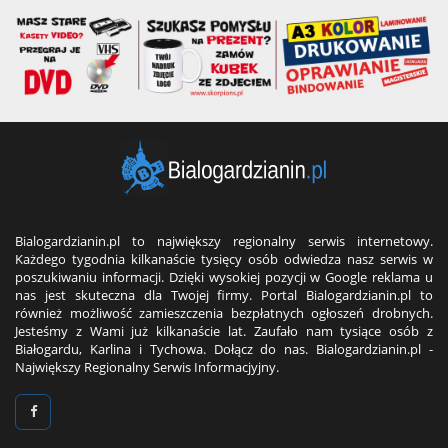
Bialogardzianin.pl to największy regionalny serwis internetowy.
Każdego tygodnia kilkanaście tysięcy osób odwiedza nasz serwis w
poszukiwaniu informacji. Dzięki wysokiej pozycji w Google reklama u
nas jest skuteczna dla Twojej firmy. Portal Bialogardzianin.pl to
również możliwość zamieszczenia bezpłatnych ogłoszeń drobnych.
Jesteśmy z Wami już kilkanaście lat. Zaufało nam tysiące osób z
Białogardu, Karlina i Tychowa. Dołącz do nas. Bialogardzianin.pl -
Największy Regionalny Serwis Informacjyjny.