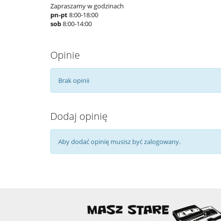
Zapraszamy w godzinach
pn-pt
8:00-18:00
sob
8:00-14:00
Opinie
Brak opinii
Dodaj opinię
Aby dodać opinię musisz być zalogowany.