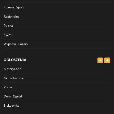
Kultura i Sport
Regionalne
Polska
Świat
Wypadki - Pożary
OGŁOSZENIA
Motoryzacja
Nieruchomości
Praca
Dom i Ogród
Elektronika