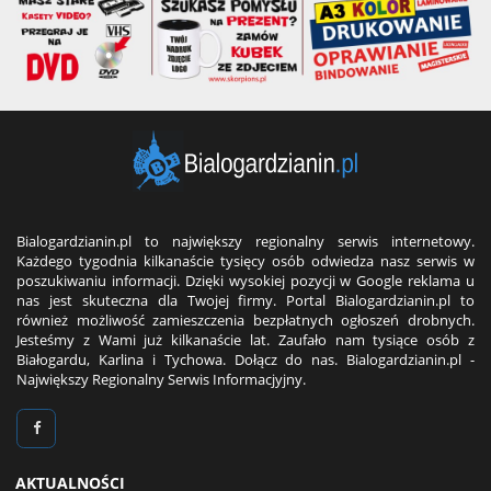
Bialogardzianin.pl to największy regionalny serwis internetowy.
Każdego tygodnia kilkanaście tysięcy osób odwiedza nasz serwis w
poszukiwaniu informacji. Dzięki wysokiej pozycji w Google reklama u
nas jest skuteczna dla Twojej firmy. Portal Bialogardzianin.pl to
również możliwość zamieszczenia bezpłatnych ogłoszeń drobnych.
Jesteśmy z Wami już kilkanaście lat. Zaufało nam tysiące osób z
Białogardu, Karlina i Tychowa. Dołącz do nas. Bialogardzianin.pl -
Największy Regionalny Serwis Informacjyjny.
AKTUALNOŚCI