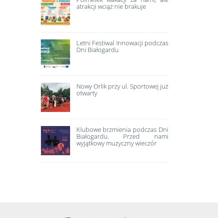
atrakcji wciąż nie brakuje
Letni Festiwal Innowacji podczas
Dni Białogardu
Nowy Orlik przy ul. Sportowej już
otwarty
Klubowe brzmienia podczas Dni
Białogardu. Przed nami
wyjątkowy muzyczny wieczór