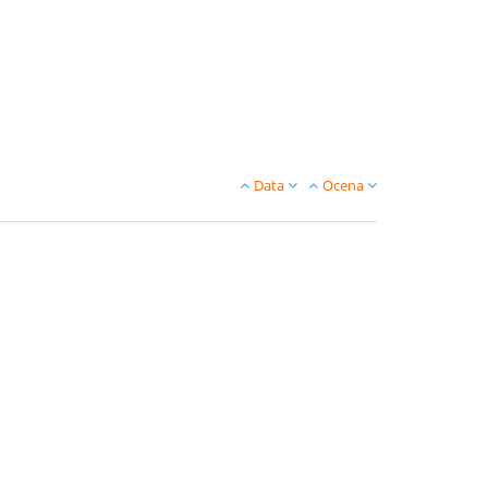
Data
Ocena