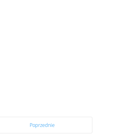
Poprzednie