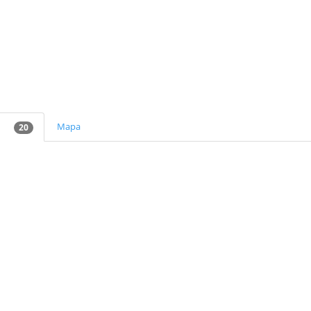
Mapa
20