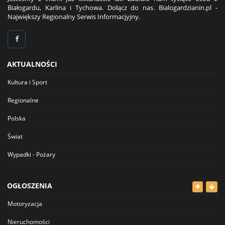
Białogardu, Karlina i Tychowa. Dołącz do nas. Bialogardzianin.pl -
Największy Regionalny Serwis Informacjyjny.
AKTUALNOŚCI
Kultura i Sport
Regionalne
Polska
Świat
Wypadki - Pożary
OGŁOSZENIA
Motoryzacja
Nieruchomości