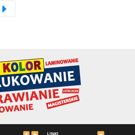
LINKI