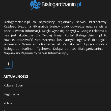
Bialogardzianin.pl to największy regionalny serwis internetowy.
Każdego tygodnia kilkanaście tysięcy osób odwiedza nasz serwis w
poszukiwaniu informacji. Dzięki wysokiej pozycji w Google reklama u
nas jest skuteczna dla Twojej firmy. Portal Bialogardzianin.pl to
również możliwość zamieszczenia bezpłatnych ogłoszeń drobnych.
Jesteśmy z Wami już kilkanaście lat. Zaufało nam tysiące osób z
Białogardu, Karlina i Tychowa. Dołącz do nas. Bialogardzianin.pl -
Największy Regionalny Serwis Informacjyjny.
AKTUALNOŚCI
Kultura i Sport
Regionalne
Polska